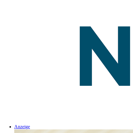
Anzeige