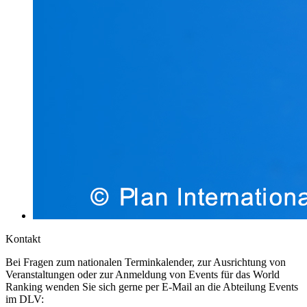
Kontakt
Bei Fragen zum nationalen Terminkalender, zur Ausrichtung von
Veranstaltungen oder zur Anmeldung von Events für das World
Ranking wenden Sie sich gerne per E-Mail an die Abteilung Events
im DLV: