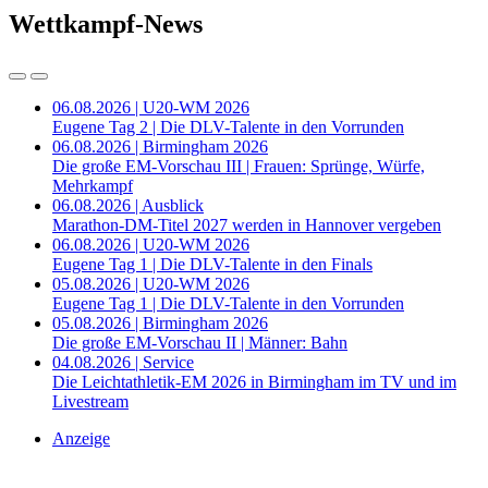
Wettkampf-News
06.08.2026 | U20-WM 2026
Eugene Tag 2 | Die DLV-Talente in den Vorrunden
06.08.2026 | Birmingham 2026
Die große EM-Vorschau III | Frauen: Sprünge, Würfe,
Mehrkampf
06.08.2026 | Ausblick
Marathon-DM-Titel 2027 werden in Hannover vergeben
06.08.2026 | U20-WM 2026
Eugene Tag 1 | Die DLV-Talente in den Finals
05.08.2026 | U20-WM 2026
Eugene Tag 1 | Die DLV-Talente in den Vorrunden
05.08.2026 | Birmingham 2026
Die große EM-Vorschau II | Männer: Bahn
04.08.2026 | Service
Die Leichtathletik-EM 2026 in Birmingham im TV und im
Livestream
Anzeige