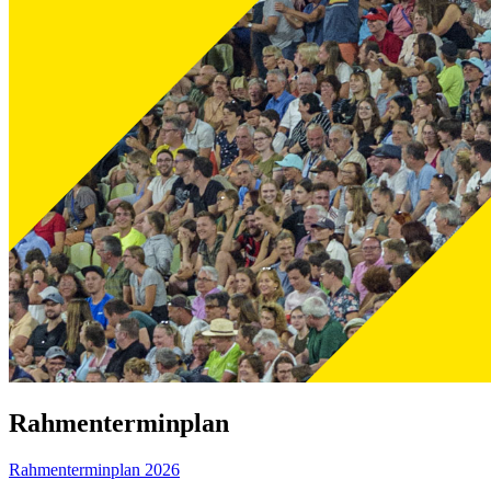
Rahmenterminplan
Rahmenterminplan 2026