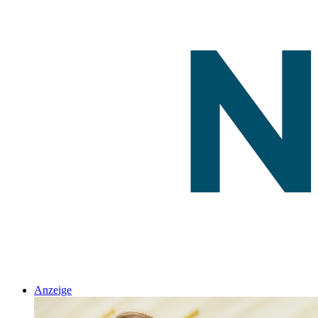
Anzeige