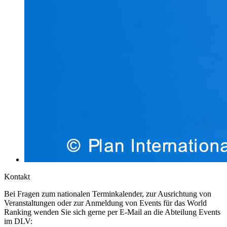
Kontakt
Bei Fragen zum nationalen Terminkalender, zur Ausrichtung von
Veranstaltungen oder zur Anmeldung von Events für das World
Ranking wenden Sie sich gerne per E-Mail an die Abteilung Events
im DLV: