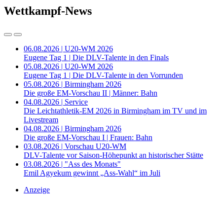
Wettkampf-News
06.08.2026 | U20-WM 2026
Eugene Tag 1 | Die DLV-Talente in den Finals
05.08.2026 | U20-WM 2026
Eugene Tag 1 | Die DLV-Talente in den Vorrunden
05.08.2026 | Birmingham 2026
Die große EM-Vorschau II | Männer: Bahn
04.08.2026 | Service
Die Leichtathletik-EM 2026 in Birmingham im TV und im
Livestream
04.08.2026 | Birmingham 2026
Die große EM-Vorschau I | Frauen: Bahn
03.08.2026 | Vorschau U20-WM
DLV-Talente vor Saison-Höhepunkt an historischer Stätte
03.08.2026 | "Ass des Monats"
Emil Agyekum gewinnt „Ass-Wahl“ im Juli
Anzeige