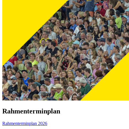
Rahmenterminplan
Rahmenterminplan 2026