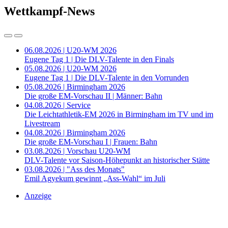
Wettkampf-News
06.08.2026 | U20-WM 2026
Eugene Tag 1 | Die DLV-Talente in den Finals
05.08.2026 | U20-WM 2026
Eugene Tag 1 | Die DLV-Talente in den Vorrunden
05.08.2026 | Birmingham 2026
Die große EM-Vorschau II | Männer: Bahn
04.08.2026 | Service
Die Leichtathletik-EM 2026 in Birmingham im TV und im
Livestream
04.08.2026 | Birmingham 2026
Die große EM-Vorschau I | Frauen: Bahn
03.08.2026 | Vorschau U20-WM
DLV-Talente vor Saison-Höhepunkt an historischer Stätte
03.08.2026 | "Ass des Monats"
Emil Agyekum gewinnt „Ass-Wahl“ im Juli
Anzeige