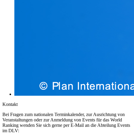
Kontakt
Bei Fragen zum nationalen Terminkalender, zur Ausrichtung von
Veranstaltungen oder zur Anmeldung von Events für das World
Ranking wenden Sie sich gerne per E-Mail an die Abteilung Events
im DLV: