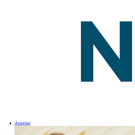
Anzeige