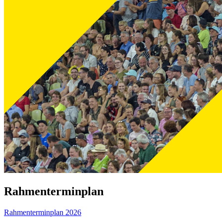
Rahmenterminplan
Rahmenterminplan 2026