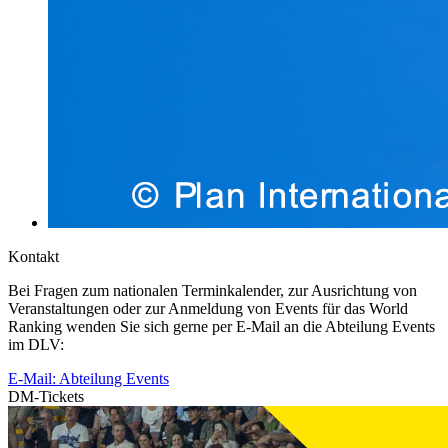
Kontakt
Bei Fragen zum nationalen Terminkalender, zur Ausrichtung von
Veranstaltungen oder zur Anmeldung von Events für das World
Ranking wenden Sie sich gerne per E-Mail an die Abteilung Events
im DLV:
E-Mail: Abteilung Events
DM-Tickets