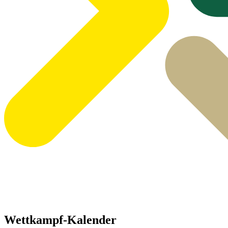
Wettkampf-Kalender