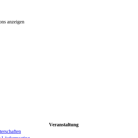
ons anzeigen
Veranstaltung
erschaften