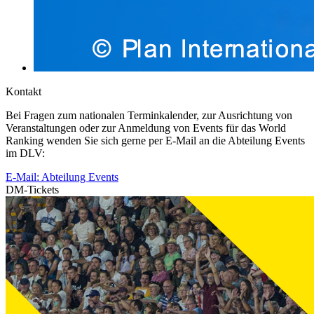
Kontakt
Bei Fragen zum nationalen Terminkalender, zur Ausrichtung von
Veranstaltungen oder zur Anmeldung von Events für das World
Ranking wenden Sie sich gerne per E-Mail an die Abteilung Events
im DLV:
E-Mail: Abteilung Events
DM-Tickets