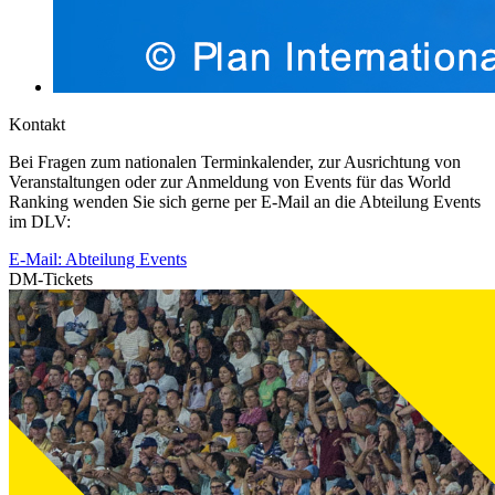
Kontakt
Bei Fragen zum nationalen Terminkalender, zur Ausrichtung von
Veranstaltungen oder zur Anmeldung von Events für das World
Ranking wenden Sie sich gerne per E-Mail an die Abteilung Events
im DLV:
E-Mail: Abteilung Events
DM-Tickets