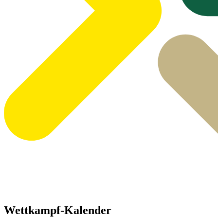
Wettkampf-Kalender