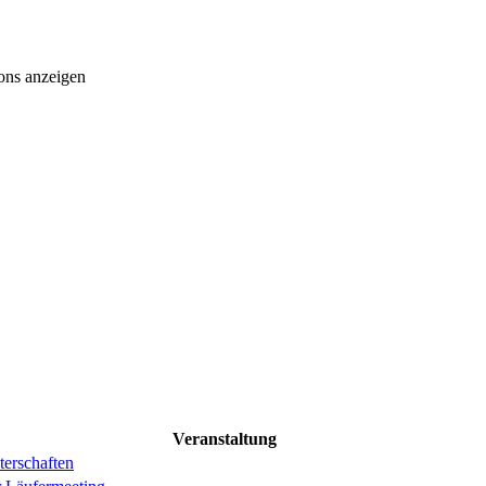
ons anzeigen
Veranstaltung
erschaften