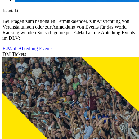
Kontakt
Bei Fragen zum nationalen Terminkalender, zur Ausrichtung von
Veranstaltungen oder zur Anmeldung von Events für das World
Ranking wenden Sie sich gerne per E-Mail an die Abteilung Events
im DLV:
E-Mail: Abteilung Events
DM-Tickets