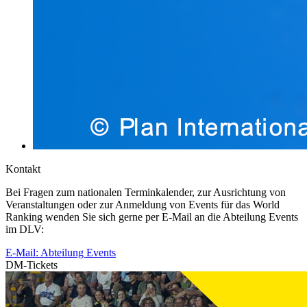
Kontakt
Bei Fragen zum nationalen Terminkalender, zur Ausrichtung von
Veranstaltungen oder zur Anmeldung von Events für das World
Ranking wenden Sie sich gerne per E-Mail an die Abteilung Events
im DLV:
E-Mail: Abteilung Events
DM-Tickets