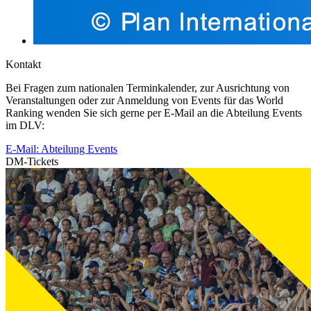
Kontakt
Bei Fragen zum nationalen Terminkalender, zur Ausrichtung von
Veranstaltungen oder zur Anmeldung von Events für das World
Ranking wenden Sie sich gerne per E-Mail an die Abteilung Events
im DLV:
E-Mail: Abteilung Events
DM-Tickets