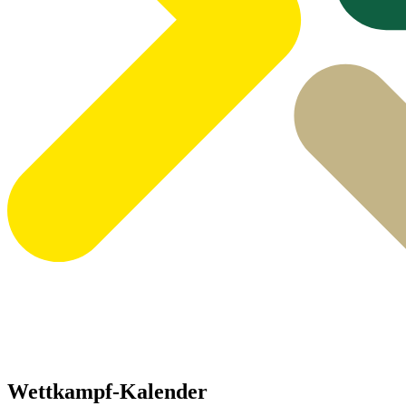
Wettkampf-Kalender