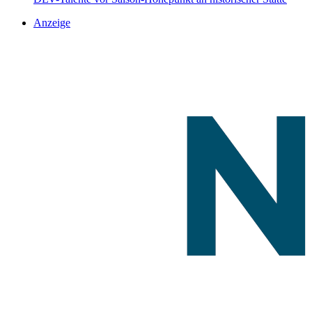
Anzeige