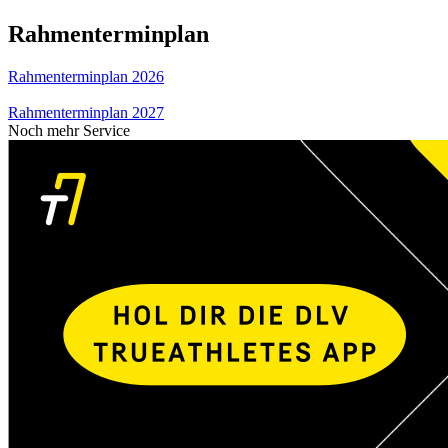
Rahmenterminplan
Rahmenterminplan 2026
Rahmenterminplan 2027
Noch mehr Service