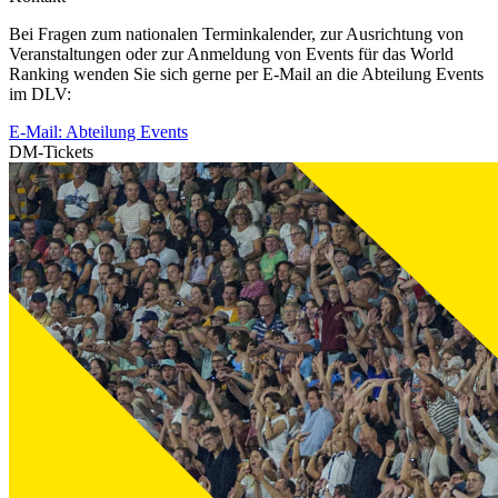
Bei Fragen zum nationalen Terminkalender, zur Ausrichtung von
Veranstaltungen oder zur Anmeldung von Events für das World
Ranking wenden Sie sich gerne per E-Mail an die Abteilung Events
im DLV:
E-Mail: Abteilung Events
DM-Tickets