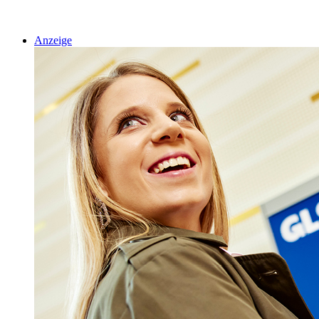
Anzeige