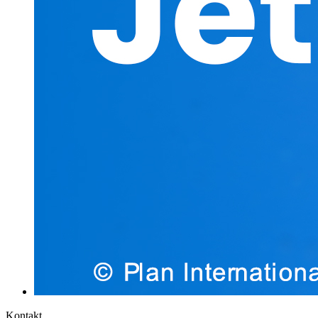
Kontakt