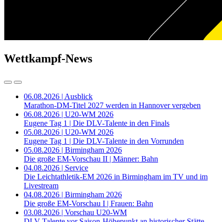
Wettkampf-News
06.08.2026 | Ausblick
Marathon-DM-Titel 2027 werden in Hannover vergeben
06.08.2026 | U20-WM 2026
Eugene Tag 1 | Die DLV-Talente in den Finals
05.08.2026 | U20-WM 2026
Eugene Tag 1 | Die DLV-Talente in den Vorrunden
05.08.2026 | Birmingham 2026
Die große EM-Vorschau II | Männer: Bahn
04.08.2026 | Service
Die Leichtathletik-EM 2026 in Birmingham im TV und im
Livestream
04.08.2026 | Birmingham 2026
Die große EM-Vorschau I | Frauen: Bahn
03.08.2026 | Vorschau U20-WM
DLV-Talente vor Saison-Höhepunkt an historischer Stätte