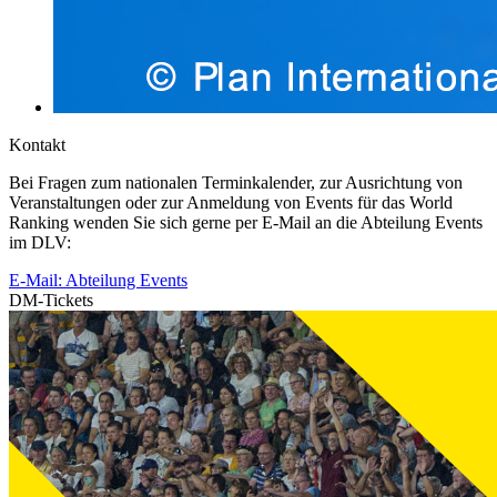
Kontakt
Bei Fragen zum nationalen Terminkalender, zur Ausrichtung von
Veranstaltungen oder zur Anmeldung von Events für das World
Ranking wenden Sie sich gerne per E-Mail an die Abteilung Events
im DLV:
E-Mail: Abteilung Events
DM-Tickets