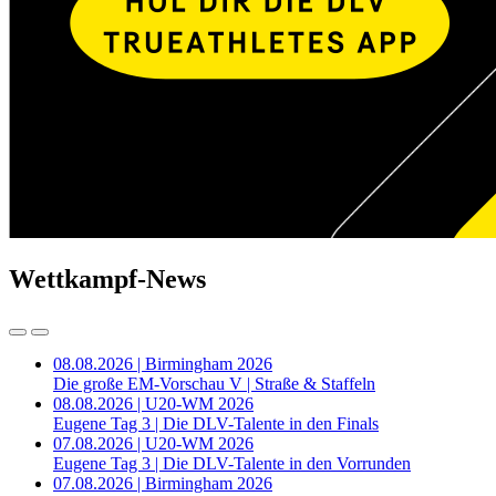
Wettkampf-News
08.08.2026 | Birmingham 2026
Die große EM-Vorschau V | Straße & Staffeln
08.08.2026 | U20-WM 2026
Eugene Tag 3 | Die DLV-Talente in den Finals
07.08.2026 | U20-WM 2026
Eugene Tag 3 | Die DLV-Talente in den Vorrunden
07.08.2026 | Birmingham 2026