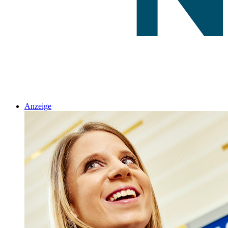
Anzeige