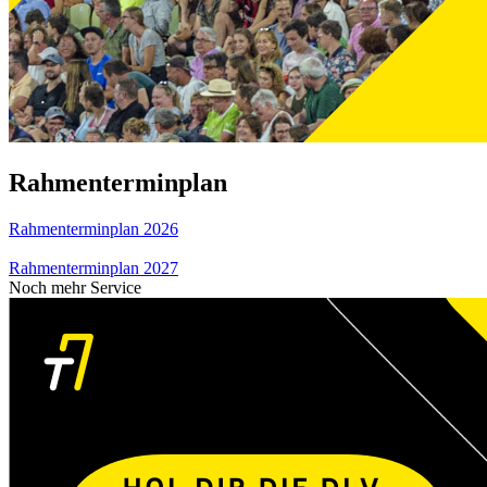
Rahmenterminplan
Rahmenterminplan 2026
Rahmenterminplan 2027
Noch mehr Service