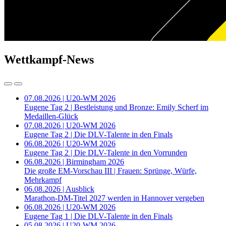
Wettkampf-News
07.08.2026 | U20-WM 2026
Eugene Tag 2 | Bestleistung und Bronze: Emily Scherf im
Medaillen-Glück
07.08.2026 | U20-WM 2026
Eugene Tag 2 | Die DLV-Talente in den Finals
06.08.2026 | U20-WM 2026
Eugene Tag 2 | Die DLV-Talente in den Vorrunden
06.08.2026 | Birmingham 2026
Die große EM-Vorschau III | Frauen: Sprünge, Würfe,
Mehrkampf
06.08.2026 | Ausblick
Marathon-DM-Titel 2027 werden in Hannover vergeben
06.08.2026 | U20-WM 2026
Eugene Tag 1 | Die DLV-Talente in den Finals
05.08.2026 | U20-WM 2026