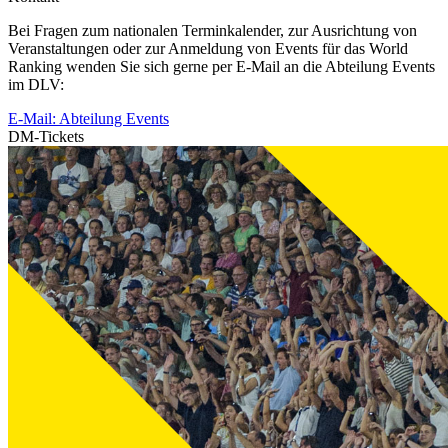
Bei Fragen zum nationalen Terminkalender, zur Ausrichtung von
Veranstaltungen oder zur Anmeldung von Events für das World
Ranking wenden Sie sich gerne per E-Mail an die Abteilung Events
im DLV:
E-Mail: Abteilung Events
DM-Tickets