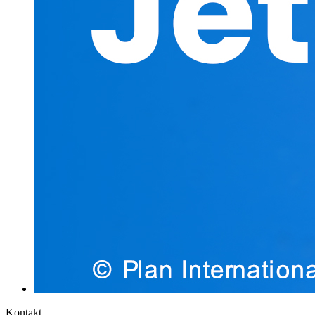
Kontakt