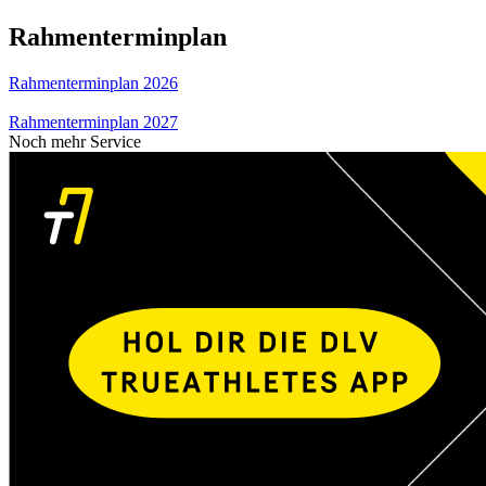
Rahmenterminplan
Rahmenterminplan 2026
Rahmenterminplan 2027
Noch mehr Service