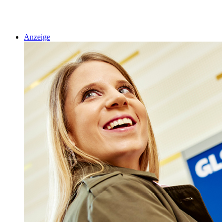
Anzeige