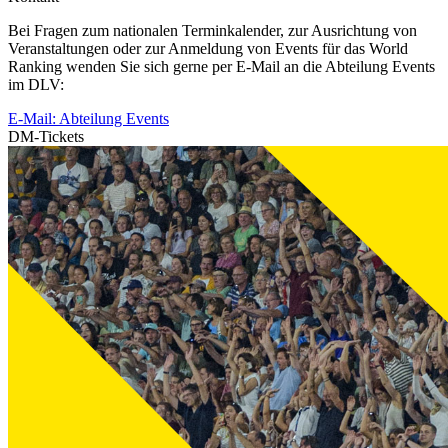
Bei Fragen zum nationalen Terminkalender, zur Ausrichtung von
Veranstaltungen oder zur Anmeldung von Events für das World
Ranking wenden Sie sich gerne per E-Mail an die Abteilung Events
im DLV:
E-Mail: Abteilung Events
DM-Tickets