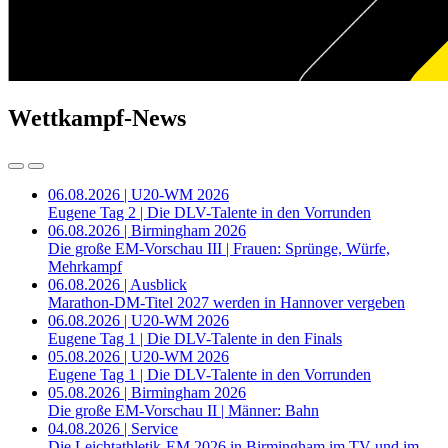
Wettkampf-News
06.08.2026 | U20-WM 2026
Eugene Tag 2 | Die DLV-Talente in den Vorrunden
06.08.2026 | Birmingham 2026
Die große EM-Vorschau III | Frauen: Sprünge, Würfe,
Mehrkampf
06.08.2026 | Ausblick
Marathon-DM-Titel 2027 werden in Hannover vergeben
06.08.2026 | U20-WM 2026
Eugene Tag 1 | Die DLV-Talente in den Finals
05.08.2026 | U20-WM 2026
Eugene Tag 1 | Die DLV-Talente in den Vorrunden
05.08.2026 | Birmingham 2026
Die große EM-Vorschau II | Männer: Bahn
04.08.2026 | Service
Die Leichtathletik-EM 2026 in Birmingham im TV und im