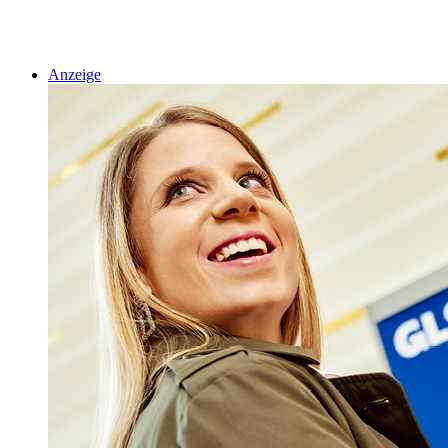
Anzeige