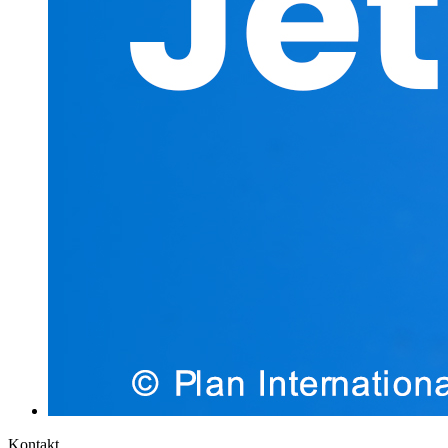
Kontakt