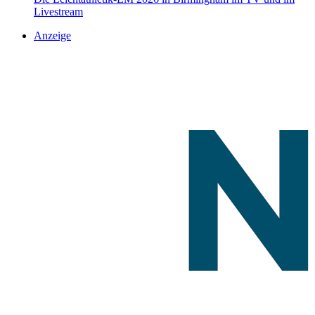
Livestream
Anzeige