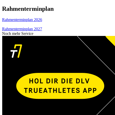
Rahmenterminplan
Rahmenterminplan 2026
Rahmenterminplan 2027
Noch mehr Service