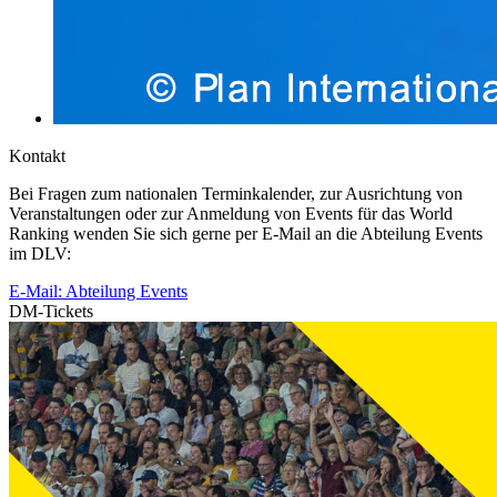
Kontakt
Bei Fragen zum nationalen Terminkalender, zur Ausrichtung von
Veranstaltungen oder zur Anmeldung von Events für das World
Ranking wenden Sie sich gerne per E-Mail an die Abteilung Events
im DLV:
E-Mail: Abteilung Events
DM-Tickets