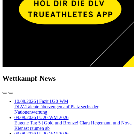
Wettkampf-News
10.08.2026 | Fazit U20-WM
DLV-Talente überzeugen auf Platz sechs der
Nationenwertung
09.08.2026 | U20-WM 2026
Eugene Tag 5 | Gold und Bronze! Clara Hegemann und Nova
Kienast räumen ab
09.08.2026 | U20-WM 2026