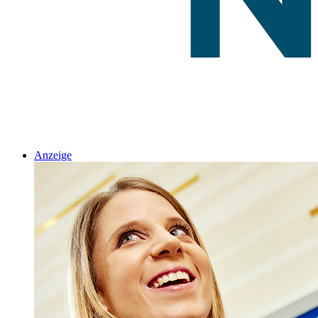
Anzeige