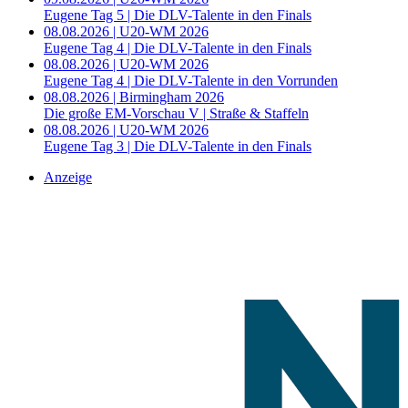
Eugene Tag 5 | Die DLV-Talente in den Finals
08.08.2026 | U20-WM 2026
Eugene Tag 4 | Die DLV-Talente in den Finals
08.08.2026 | U20-WM 2026
Eugene Tag 4 | Die DLV-Talente in den Vorrunden
08.08.2026 | Birmingham 2026
Die große EM-Vorschau V | Straße & Staffeln
08.08.2026 | U20-WM 2026
Eugene Tag 3 | Die DLV-Talente in den Finals
Anzeige