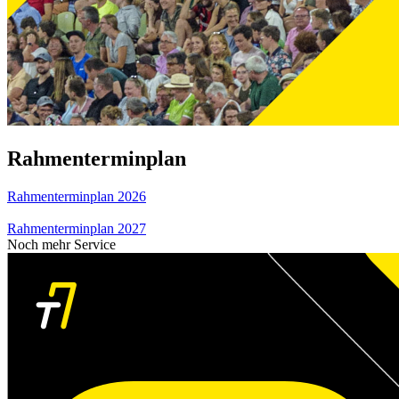
Rahmenterminplan
Rahmenterminplan 2026
Rahmenterminplan 2027
Noch mehr Service