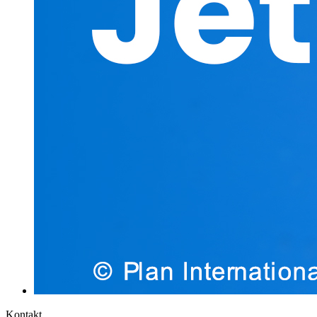
Kontakt