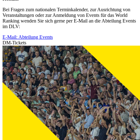
Bei Fragen zum nationalen Terminkalender, zur Ausrichtung von
Veranstaltungen oder zur Anmeldung von Events für das World
Ranking wenden Sie sich gerne per E-Mail an die Abteilung Events
im DLV:
E-Mail: Abteilung Events
DM-Tickets