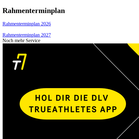
Rahmenterminplan
Rahmenterminplan 2026
Rahmenterminplan 2027
Noch mehr Service