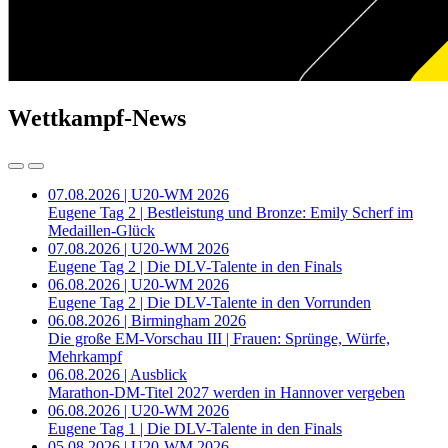
Wettkampf-News
07.08.2026 | U20-WM 2026
Eugene Tag 2 | Bestleistung und Bronze: Emily Scherf im
Medaillen-Glück
07.08.2026 | U20-WM 2026
Eugene Tag 2 | Die DLV-Talente in den Finals
06.08.2026 | U20-WM 2026
Eugene Tag 2 | Die DLV-Talente in den Vorrunden
06.08.2026 | Birmingham 2026
Die große EM-Vorschau III | Frauen: Sprünge, Würfe,
Mehrkampf
06.08.2026 | Ausblick
Marathon-DM-Titel 2027 werden in Hannover vergeben
06.08.2026 | U20-WM 2026
Eugene Tag 1 | Die DLV-Talente in den Finals
05.08.2026 | U20-WM 2026