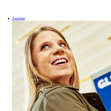
Anzeige