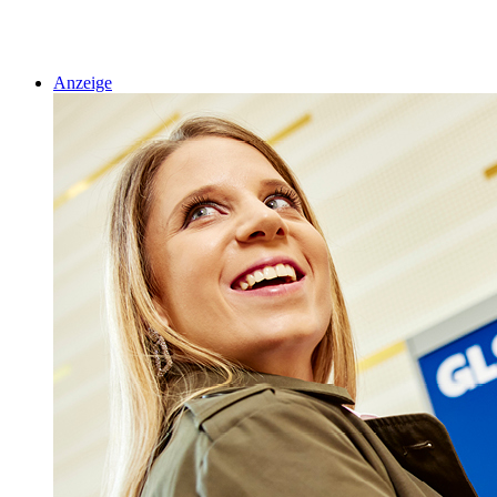
Anzeige