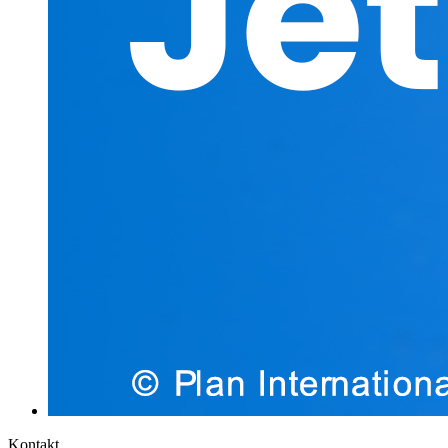
Kontakt