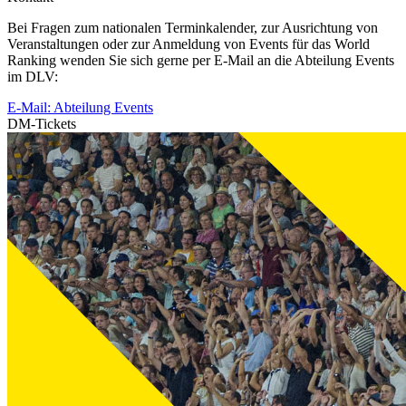
Bei Fragen zum nationalen Terminkalender, zur Ausrichtung von
Veranstaltungen oder zur Anmeldung von Events für das World
Ranking wenden Sie sich gerne per E-Mail an die Abteilung Events
im DLV:
E-Mail: Abteilung Events
DM-Tickets