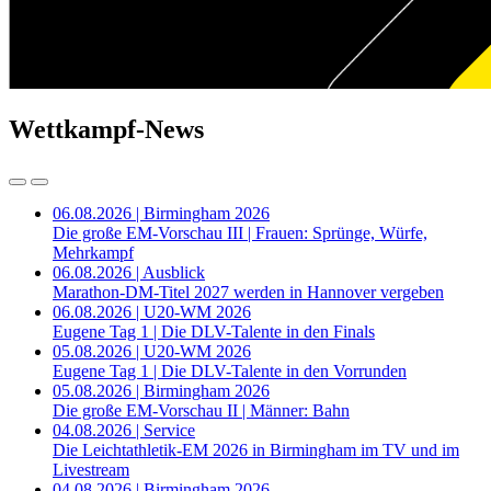
Wettkampf-News
06.08.2026 | Birmingham 2026
Die große EM-Vorschau III | Frauen: Sprünge, Würfe,
Mehrkampf
06.08.2026 | Ausblick
Marathon-DM-Titel 2027 werden in Hannover vergeben
06.08.2026 | U20-WM 2026
Eugene Tag 1 | Die DLV-Talente in den Finals
05.08.2026 | U20-WM 2026
Eugene Tag 1 | Die DLV-Talente in den Vorrunden
05.08.2026 | Birmingham 2026
Die große EM-Vorschau II | Männer: Bahn
04.08.2026 | Service
Die Leichtathletik-EM 2026 in Birmingham im TV und im
Livestream
04.08.2026 | Birmingham 2026