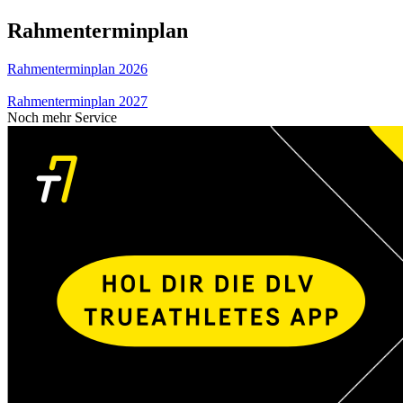
Rahmenterminplan
Rahmenterminplan 2026
Rahmenterminplan 2027
Noch mehr Service