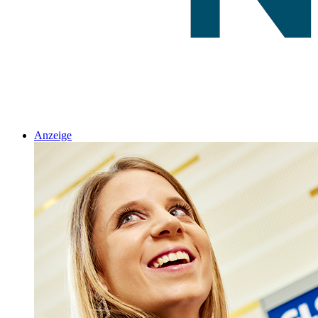
Anzeige