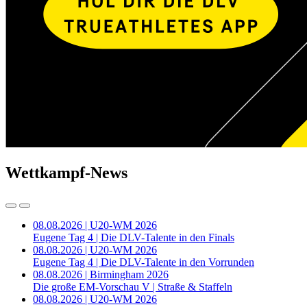
Wettkampf-News
08.08.2026 | U20-WM 2026
Eugene Tag 4 | Die DLV-Talente in den Finals
08.08.2026 | U20-WM 2026
Eugene Tag 4 | Die DLV-Talente in den Vorrunden
08.08.2026 | Birmingham 2026
Die große EM-Vorschau V | Straße & Staffeln
08.08.2026 | U20-WM 2026