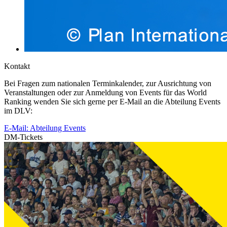
Kontakt
Bei Fragen zum nationalen Terminkalender, zur Ausrichtung von
Veranstaltungen oder zur Anmeldung von Events für das World
Ranking wenden Sie sich gerne per E-Mail an die Abteilung Events
im DLV:
E-Mail: Abteilung Events
DM-Tickets