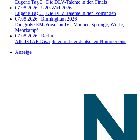
Eugene Tag 3 | Die DLV-Talente in den Finals
07.08.2026 | U20-WM 2026
Eugene Tag 3 | Die DLV-Talente in den Vorrunden
07.08.2026 | Birmingham 2026
Die große EM-Vorschau IV | Männer: Sprünge, Würfe,
Mehrkampf
07.08.2026 | Berlin
Alle ISTAF-Disziplinen mit der deutschen Nummer eins
Anzeige