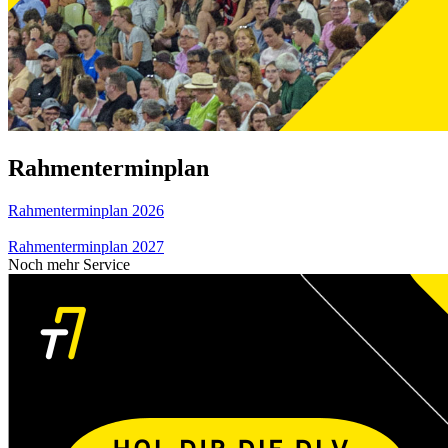
Rahmenterminplan
Rahmenterminplan 2026
Rahmenterminplan 2027
Noch mehr Service