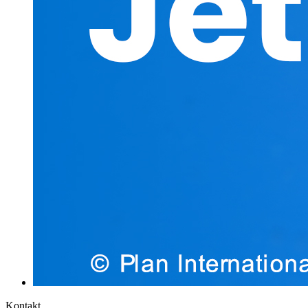
Kontakt