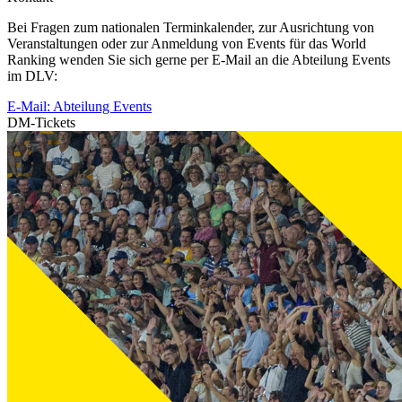
Bei Fragen zum nationalen Terminkalender, zur Ausrichtung von
Veranstaltungen oder zur Anmeldung von Events für das World
Ranking wenden Sie sich gerne per E-Mail an die Abteilung Events
im DLV:
E-Mail: Abteilung Events
DM-Tickets