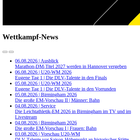
Wettkampf-News
06.08.2026 | Ausblick
Marathon-DM-Titel 2027 werden in Hannover vergeben
06.08.2026 | U20-WM 2026
Eugene Tag 1 | Die DLV-Talente in den Finals
05.08.2026 | U20-WM 2026
Eugene Tag 1 | Die DLV-Talente in den Vorrunden
05.08.2026 | Birmingham 2026
Die große EM-Vorschau II | Männer: Bahn
04.08.2026 | Service
Die Leichtathletik-EM 2026 in Birmingham im TV und im
Livestream
04.08.2026 | Birmingham 2026
Die große EM-Vorschau I | Frauen: Bahn
03.08.2026 | Vorschau U20-WM
DLV-Talente vor Saison-Höhepunkt an historischer Stätte