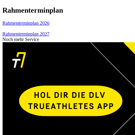
Rahmenterminplan
Rahmenterminplan 2026
Rahmenterminplan 2027
Noch mehr Service