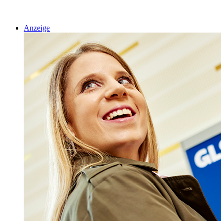
Anzeige