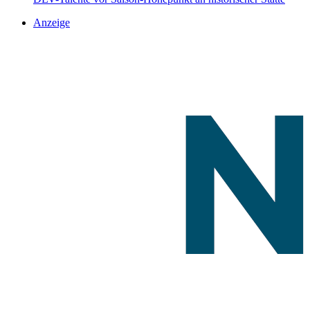
Anzeige