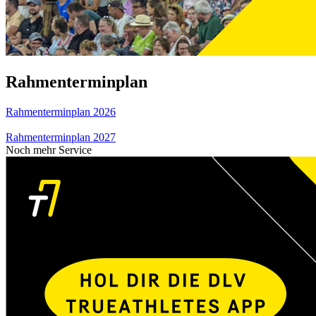
Rahmenterminplan
Rahmenterminplan 2026
Rahmenterminplan 2027
Noch mehr Service