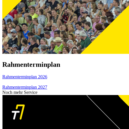
Rahmenterminplan
Rahmenterminplan 2026
Rahmenterminplan 2027
Noch mehr Service