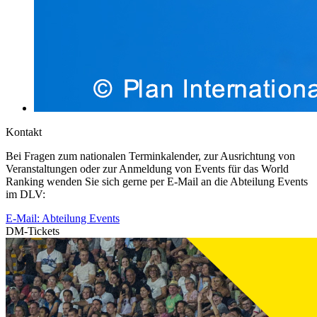
Kontakt
Bei Fragen zum nationalen Terminkalender, zur Ausrichtung von
Veranstaltungen oder zur Anmeldung von Events für das World
Ranking wenden Sie sich gerne per E-Mail an die Abteilung Events
im DLV:
E-Mail: Abteilung Events
DM-Tickets