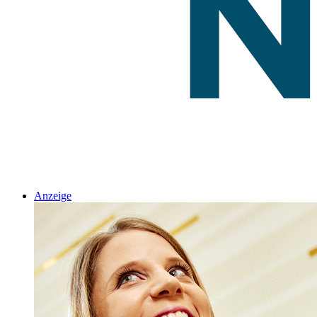
Anzeige