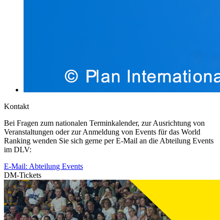
Kontakt
Bei Fragen zum nationalen Terminkalender, zur Ausrichtung von
Veranstaltungen oder zur Anmeldung von Events für das World
Ranking wenden Sie sich gerne per E-Mail an die Abteilung Events
im DLV:
E-Mail: Abteilung Events
DM-Tickets