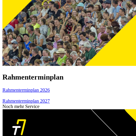
Rahmenterminplan
Rahmenterminplan 2026
Rahmenterminplan 2027
Noch mehr Service