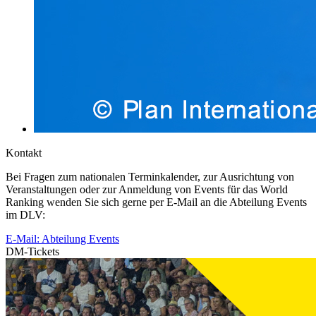
Kontakt
Bei Fragen zum nationalen Terminkalender, zur Ausrichtung von
Veranstaltungen oder zur Anmeldung von Events für das World
Ranking wenden Sie sich gerne per E-Mail an die Abteilung Events
im DLV:
E-Mail: Abteilung Events
DM-Tickets