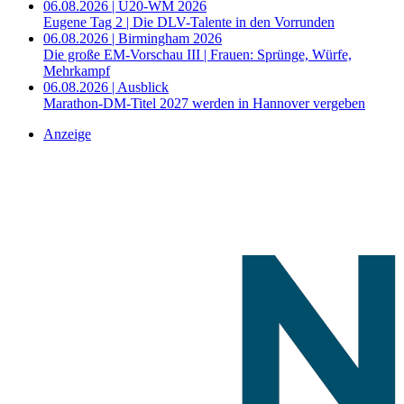
06.08.2026 | U20-WM 2026
Eugene Tag 2 | Die DLV-Talente in den Vorrunden
06.08.2026 | Birmingham 2026
Die große EM-Vorschau III | Frauen: Sprünge, Würfe,
Mehrkampf
06.08.2026 | Ausblick
Marathon-DM-Titel 2027 werden in Hannover vergeben
Anzeige