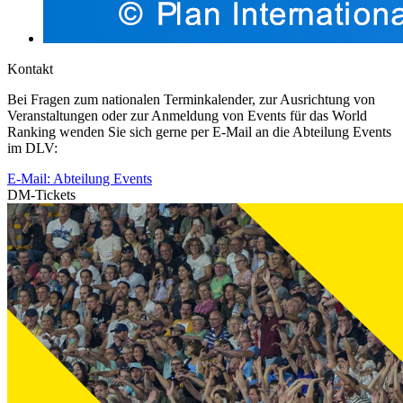
Kontakt
Bei Fragen zum nationalen Terminkalender, zur Ausrichtung von
Veranstaltungen oder zur Anmeldung von Events für das World
Ranking wenden Sie sich gerne per E-Mail an die Abteilung Events
im DLV:
E-Mail: Abteilung Events
DM-Tickets