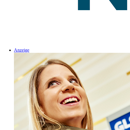
Anzeige