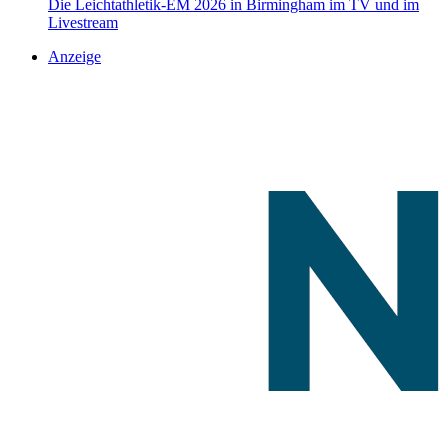
Die Leichtathletik-EM 2026 in Birmingham im TV und im
Livestream
Anzeige