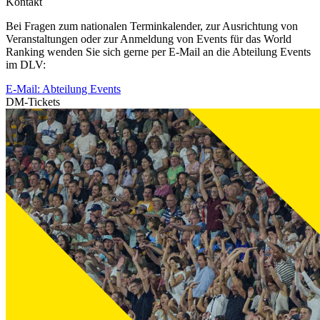
Kontakt
Bei Fragen zum nationalen Terminkalender, zur Ausrichtung von
Veranstaltungen oder zur Anmeldung von Events für das World
Ranking wenden Sie sich gerne per E-Mail an die Abteilung Events
im DLV:
E-Mail: Abteilung Events
DM-Tickets