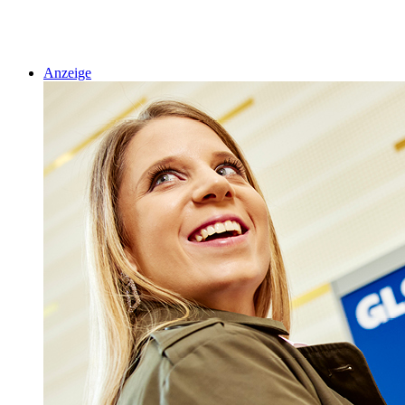
Anzeige