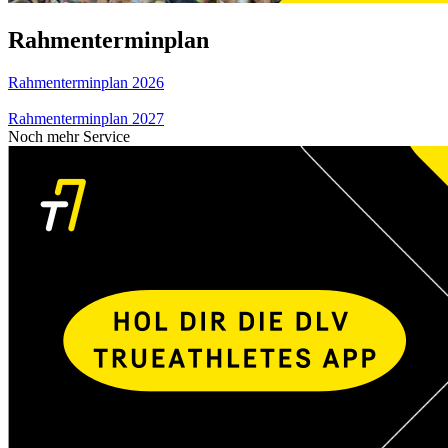
Rahmenterminplan
Rahmenterminplan 2026
Rahmenterminplan 2027
Noch mehr Service