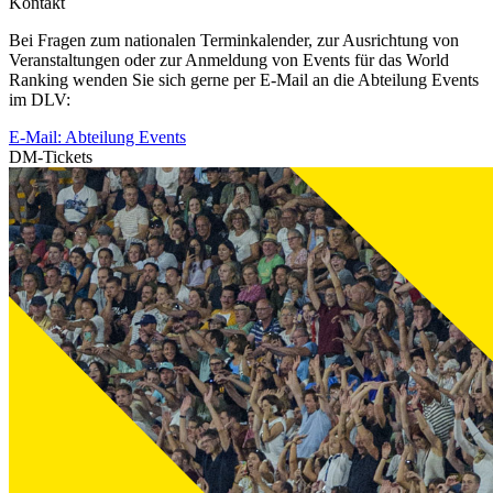
Kontakt
Bei Fragen zum nationalen Terminkalender, zur Ausrichtung von
Veranstaltungen oder zur Anmeldung von Events für das World
Ranking wenden Sie sich gerne per E-Mail an die Abteilung Events
im DLV:
E-Mail: Abteilung Events
DM-Tickets