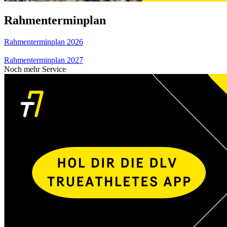
Rahmenterminplan
Rahmenterminplan 2026
Rahmenterminplan 2027
Noch mehr Service