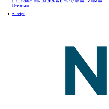
Die Leichtathletik-EM 2026 in Birmingham im TV und im
Livestream
Anzeige