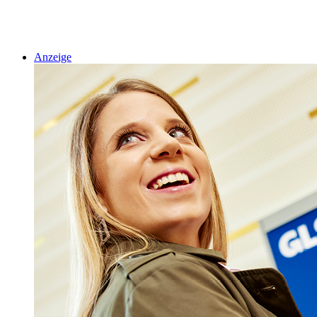
Anzeige