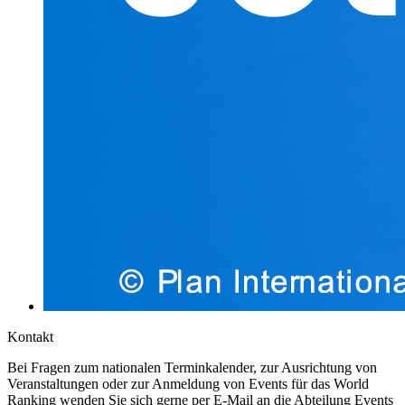
Kontakt
Bei Fragen zum nationalen Terminkalender, zur Ausrichtung von
Veranstaltungen oder zur Anmeldung von Events für das World
Ranking wenden Sie sich gerne per E-Mail an die Abteilung Events