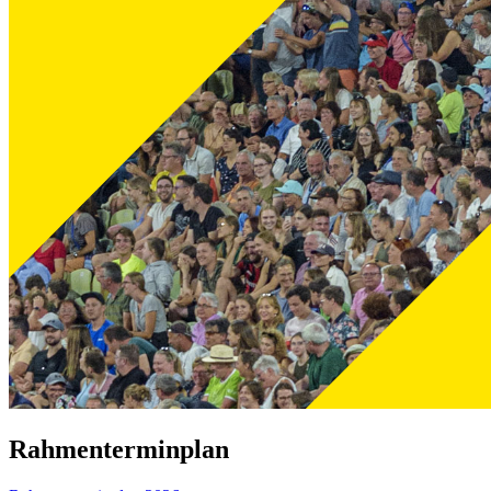
Rahmenterminplan