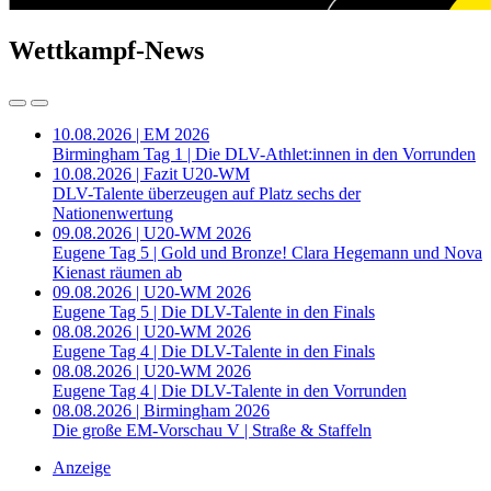
Wettkampf-News
10.08.2026 | EM 2026
Birmingham Tag 1 | Die DLV-Athlet:innen in den Vorrunden
10.08.2026 | Fazit U20-WM
DLV-Talente überzeugen auf Platz sechs der
Nationenwertung
09.08.2026 | U20-WM 2026
Eugene Tag 5 | Gold und Bronze! Clara Hegemann und Nova
Kienast räumen ab
09.08.2026 | U20-WM 2026
Eugene Tag 5 | Die DLV-Talente in den Finals
08.08.2026 | U20-WM 2026
Eugene Tag 4 | Die DLV-Talente in den Finals
08.08.2026 | U20-WM 2026
Eugene Tag 4 | Die DLV-Talente in den Vorrunden
08.08.2026 | Birmingham 2026
Die große EM-Vorschau V | Straße & Staffeln
Anzeige