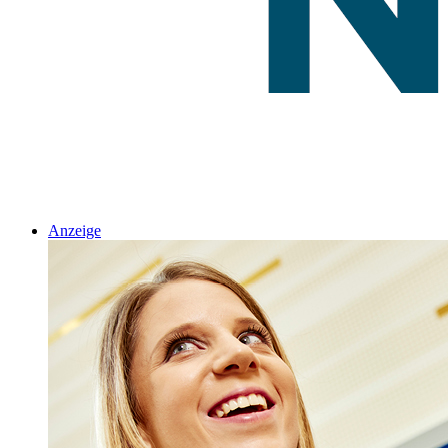
Anzeige