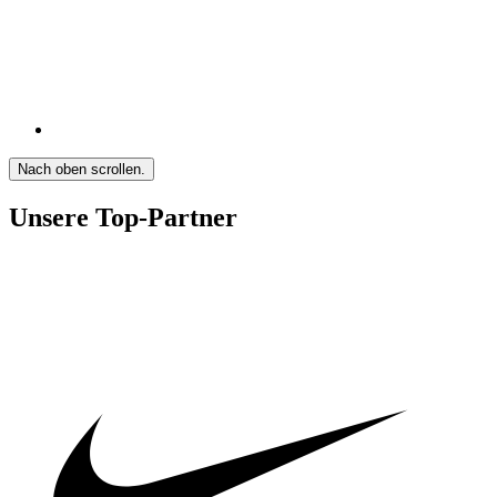
Nach oben scrollen.
Unsere Top-Partner