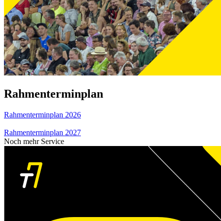
Rahmenterminplan
Rahmenterminplan 2026
Rahmenterminplan 2027
Noch mehr Service