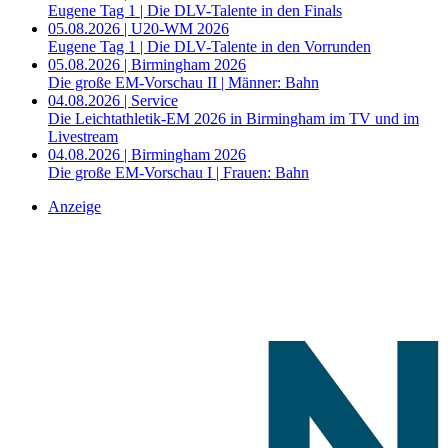
Eugene Tag 1 | Die DLV-Talente in den Finals
05.08.2026 | U20-WM 2026
Eugene Tag 1 | Die DLV-Talente in den Vorrunden
05.08.2026 | Birmingham 2026
Die große EM-Vorschau II | Männer: Bahn
04.08.2026 | Service
Die Leichtathletik-EM 2026 in Birmingham im TV und im
Livestream
04.08.2026 | Birmingham 2026
Die große EM-Vorschau I | Frauen: Bahn
Anzeige