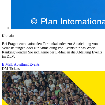
Kontakt
Bei Fragen zum nationalen Terminkalender, zur Ausrichtung von
Veranstaltungen oder zur Anmeldung von Events für das World
Ranking wenden Sie sich gerne per E-Mail an die Abteilung Events
im DLV:
E-Mail: Abteilung Events
DM-Tickets