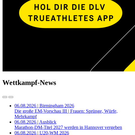
Wettkampf-News
06.08.2026 | Birmingham 2026
Die große EM-Vorschau III | Frauen: Sprünge, Würfe,
Mehrkampf
06.08.2026 | Ausblick
Marathon-DM-Titel 2027 werden in Hannover vergeben
06.08.2026 | U20-WM 2026