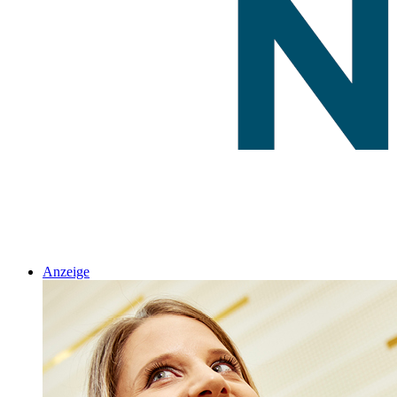
Anzeige