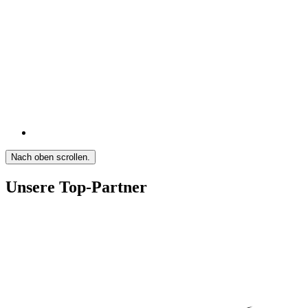
Nach oben scrollen.
Unsere Top-Partner