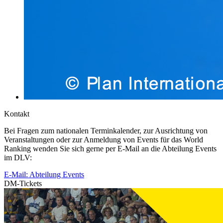
Kontakt
Bei Fragen zum nationalen Terminkalender, zur Ausrichtung von
Veranstaltungen oder zur Anmeldung von Events für das World
Ranking wenden Sie sich gerne per E-Mail an die Abteilung Events
im DLV:
E-Mail: Abteilung Events
DM-Tickets