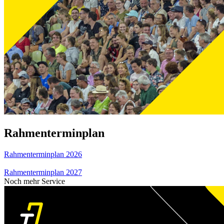
Rahmenterminplan
Rahmenterminplan 2026
Rahmenterminplan 2027
Noch mehr Service