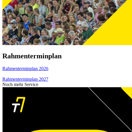
Rahmenterminplan
Rahmenterminplan 2026
Rahmenterminplan 2027
Noch mehr Service