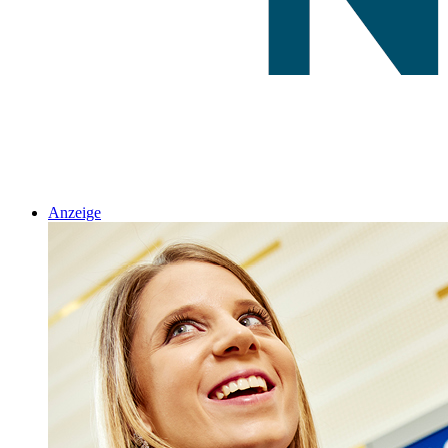
Anzeige