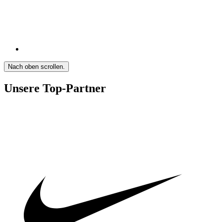
Nach oben scrollen.
Unsere Top-Partner