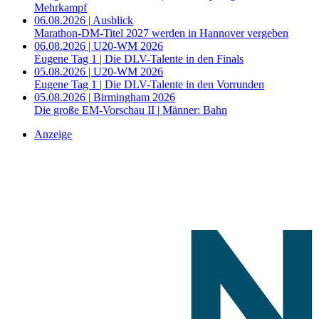
Mehrkampf
06.08.2026 | Ausblick
Marathon-DM-Titel 2027 werden in Hannover vergeben
06.08.2026 | U20-WM 2026
Eugene Tag 1 | Die DLV-Talente in den Finals
05.08.2026 | U20-WM 2026
Eugene Tag 1 | Die DLV-Talente in den Vorrunden
05.08.2026 | Birmingham 2026
Die große EM-Vorschau II | Männer: Bahn
Anzeige