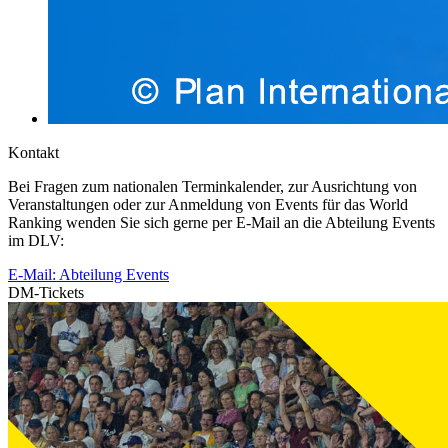
Kontakt
Bei Fragen zum nationalen Terminkalender, zur Ausrichtung von
Veranstaltungen oder zur Anmeldung von Events für das World
Ranking wenden Sie sich gerne per E-Mail an die Abteilung Events
im DLV:
E-Mail: Abteilung Events
DM-Tickets