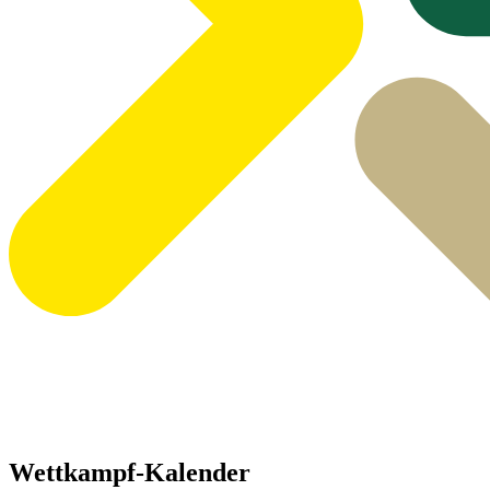
Wettkampf-Kalender