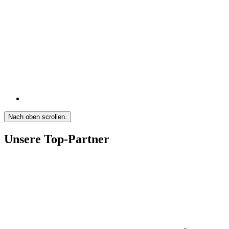
Nach oben scrollen.
Unsere Top-Partner