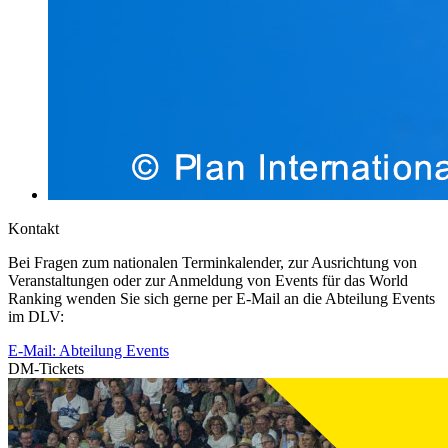
Kontakt
Bei Fragen zum nationalen Terminkalender, zur Ausrichtung von
Veranstaltungen oder zur Anmeldung von Events für das World
Ranking wenden Sie sich gerne per E-Mail an die Abteilung Events
im DLV:
E-Mail: Abteilung Events
DM-Tickets