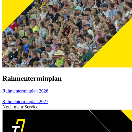
Rahmenterminplan
Rahmenterminplan 2026
Rahmenterminplan 2027
Noch mehr Service