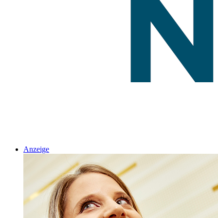
Anzeige