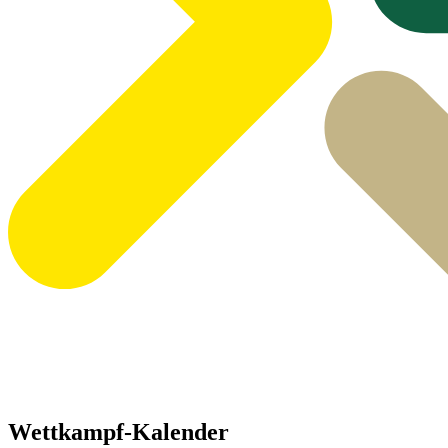
Wettkampf-Kalender