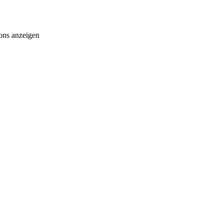
ons anzeigen