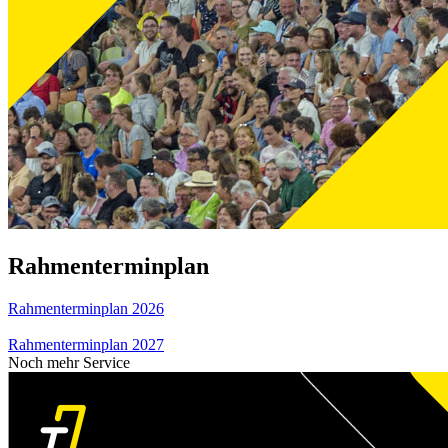
Rahmenterminplan
Rahmenterminplan 2026
Rahmenterminplan 2027
Noch mehr Service