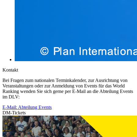
Kontakt
Bei Fragen zum nationalen Terminkalender, zur Ausrichtung von
Veranstaltungen oder zur Anmeldung von Events für das World
Ranking wenden Sie sich gerne per E-Mail an die Abteilung Events
im DLV:
E-Mail: Abteilung Events
DM-Tickets