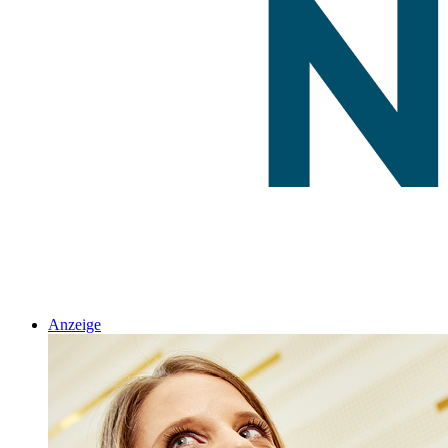
Anzeige