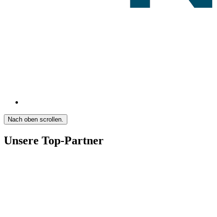
Nach oben scrollen.
Unsere Top-Partner