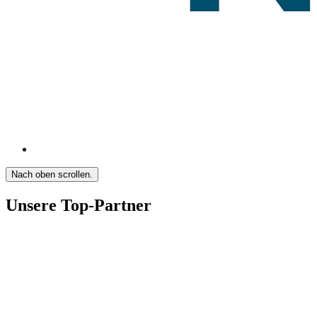
Nach oben scrollen.
Unsere Top-Partner