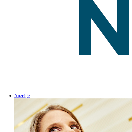
Anzeige