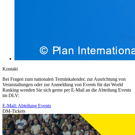
Kontakt
Bei Fragen zum nationalen Terminkalender, zur Ausrichtung von
Veranstaltungen oder zur Anmeldung von Events für das World
Ranking wenden Sie sich gerne per E-Mail an die Abteilung Events
im DLV:
E-Mail: Abteilung Events
DM-Tickets