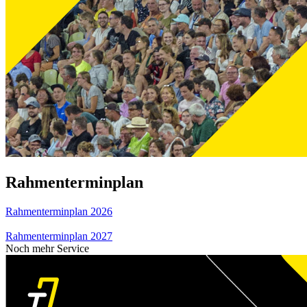
Rahmenterminplan
Rahmenterminplan 2026
Rahmenterminplan 2027
Noch mehr Service