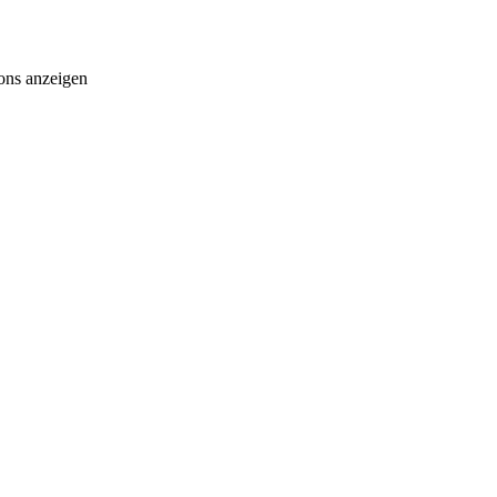
ons anzeigen