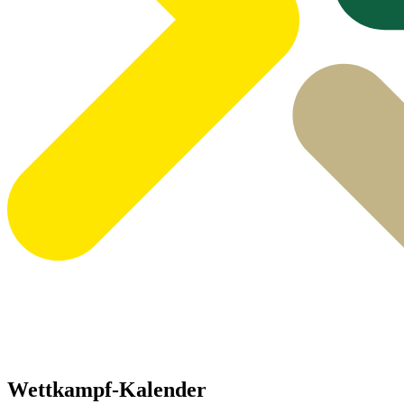
Wettkampf-Kalender