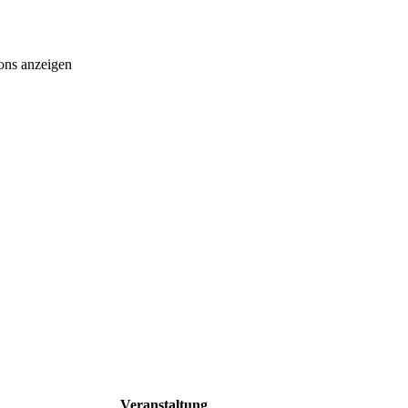
ons anzeigen
Veranstaltung