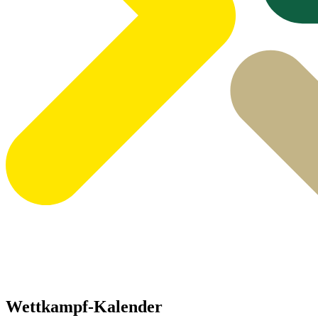
Wettkampf-Kalender