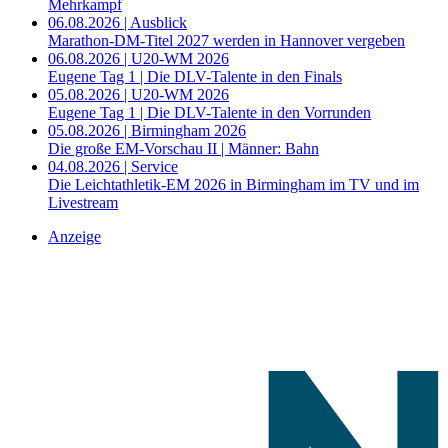
Mehrkampf
06.08.2026 | Ausblick
Marathon-DM-Titel 2027 werden in Hannover vergeben
06.08.2026 | U20-WM 2026
Eugene Tag 1 | Die DLV-Talente in den Finals
05.08.2026 | U20-WM 2026
Eugene Tag 1 | Die DLV-Talente in den Vorrunden
05.08.2026 | Birmingham 2026
Die große EM-Vorschau II | Männer: Bahn
04.08.2026 | Service
Die Leichtathletik-EM 2026 in Birmingham im TV und im
Livestream
Anzeige