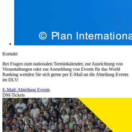
Kontakt
Bei Fragen zum nationalen Terminkalender, zur Ausrichtung von
Veranstaltungen oder zur Anmeldung von Events für das World
Ranking wenden Sie sich gerne per E-Mail an die Abteilung Events
im DLV:
E-Mail: Abteilung Events
DM-Tickets