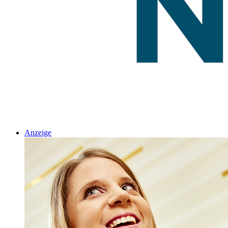
Anzeige