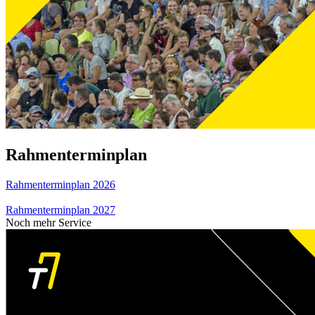
Rahmenterminplan
Rahmenterminplan 2026
Rahmenterminplan 2027
Noch mehr Service