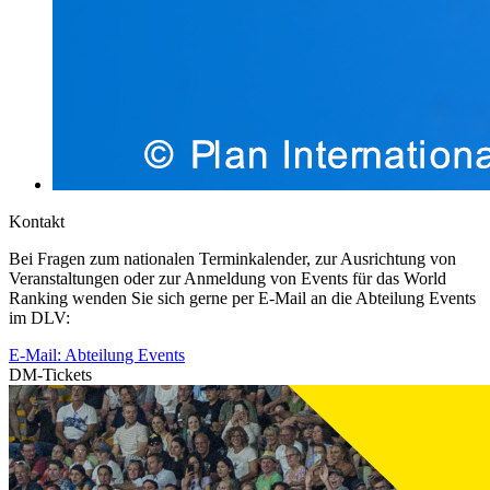
Kontakt
Bei Fragen zum nationalen Terminkalender, zur Ausrichtung von
Veranstaltungen oder zur Anmeldung von Events für das World
Ranking wenden Sie sich gerne per E-Mail an die Abteilung Events
im DLV:
E-Mail: Abteilung Events
DM-Tickets