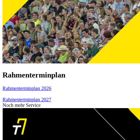
Rahmenterminplan
Rahmenterminplan 2026
Rahmenterminplan 2027
Noch mehr Service