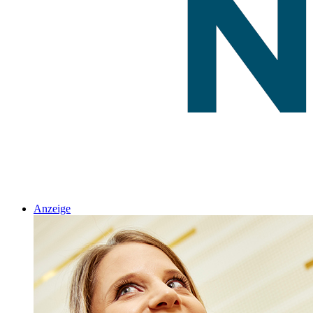
Anzeige