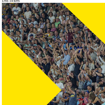
DM-Tickets