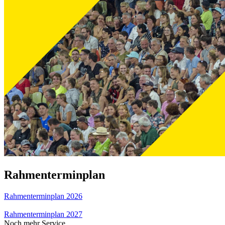
Rahmenterminplan
Rahmenterminplan 2026
Rahmenterminplan 2027
Noch mehr Service