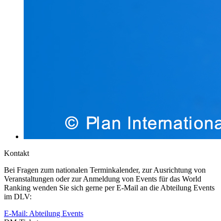
Kontakt
Bei Fragen zum nationalen Terminkalender, zur Ausrichtung von
Veranstaltungen oder zur Anmeldung von Events für das World
Ranking wenden Sie sich gerne per E-Mail an die Abteilung Events
im DLV:
E-Mail: Abteilung Events