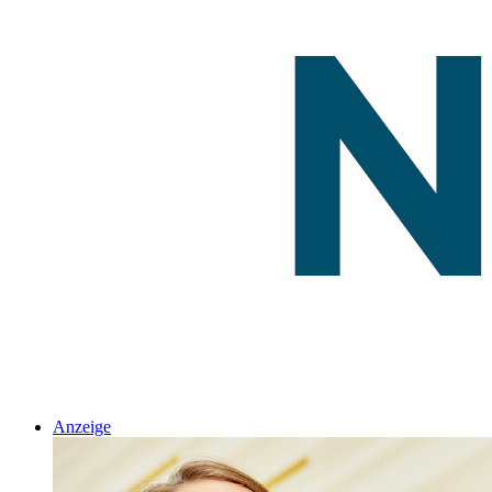
Anzeige