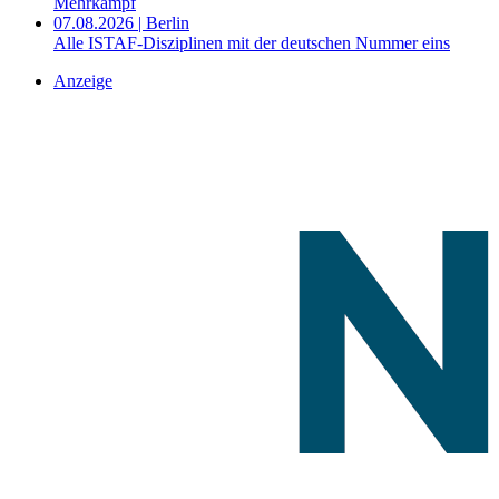
Mehrkampf
07.08.2026 | Berlin
Alle ISTAF-Disziplinen mit der deutschen Nummer eins
Anzeige