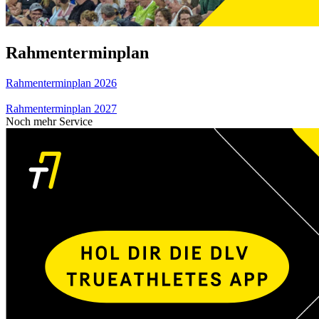
Rahmenterminplan
Rahmenterminplan 2026
Rahmenterminplan 2027
Noch mehr Service