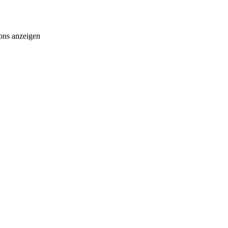
ons anzeigen