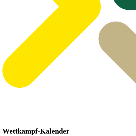
Wettkampf-Kalender