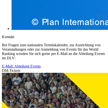
Kontakt
Bei Fragen zum nationalen Terminkalender, zur Ausrichtung von
Veranstaltungen oder zur Anmeldung von Events für das World
Ranking wenden Sie sich gerne per E-Mail an die Abteilung Events
im DLV:
E-Mail: Abteilung Events
DM-Tickets