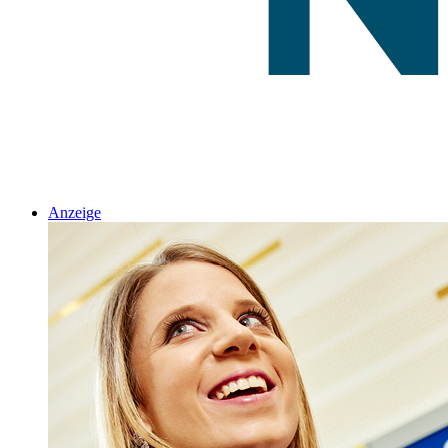
Anzeige