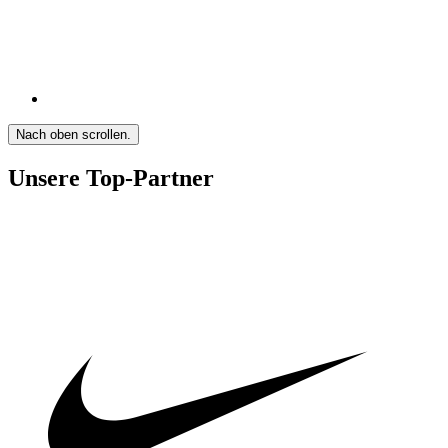
Nach oben scrollen.
Unsere Top-Partner