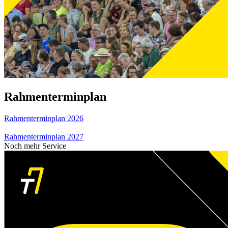
Rahmenterminplan
Rahmenterminplan 2026
Rahmenterminplan 2027
Noch mehr Service