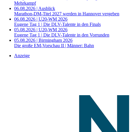
Mehrkampf
06.08.2026 | Ausblick
Marathon-DM-Titel 2027 werden in Hannover vergeben
06.08.2026 | U20-WM 2026
Eugene Tag 1 | Die DLV-Talente in den Finals
05.08.2026 | U20-WM 2026
Eugene Tag 1 | Die DLV-Talente in den Vorrunden
05.08.2026 | Birmingham 2026
Die große EM-Vorschau II | Männer: Bahn
Anzeige