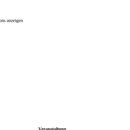
ons anzeigen
Veranstaltung