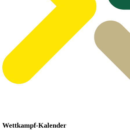
Wettkampf-Kalender