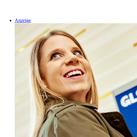
Anzeige