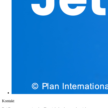
Kontakt