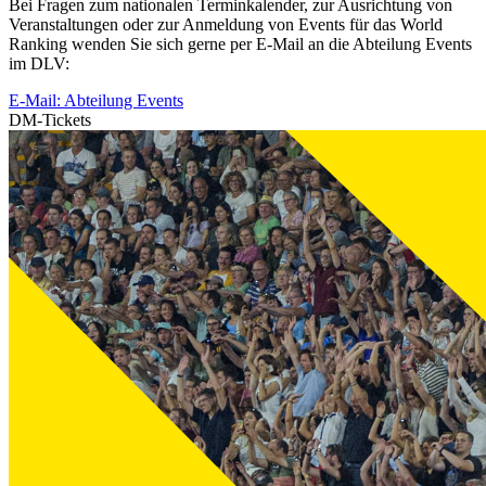
Bei Fragen zum nationalen Terminkalender, zur Ausrichtung von
Veranstaltungen oder zur Anmeldung von Events für das World
Ranking wenden Sie sich gerne per E-Mail an die Abteilung Events
im DLV:
E-Mail: Abteilung Events
DM-Tickets