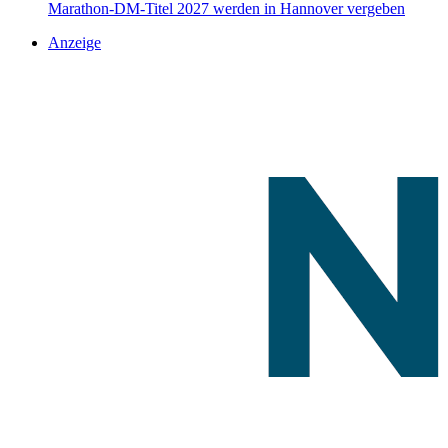
Marathon-DM-Titel 2027 werden in Hannover vergeben
Anzeige