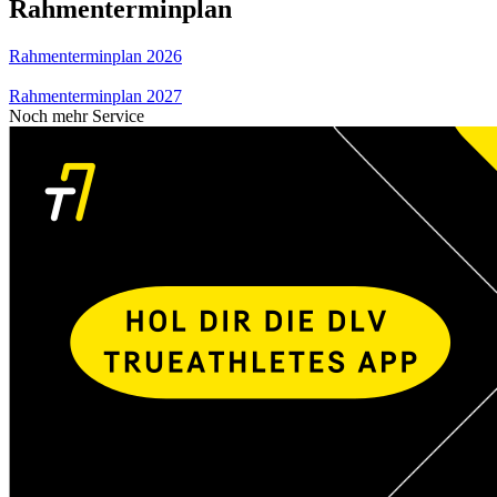
Rahmenterminplan
Rahmenterminplan 2026
Rahmenterminplan 2027
Noch mehr Service