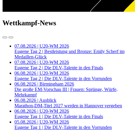
Wettkampf-News
07.08.2026 | U20-WM 2026
Eugene Tag 2 | Bestleistung und Bronze: Emily Scherf im
Medaillen-Glück
07.08.2026 | U20-WM 2026
Eugene Tag 2 | Die DLV-Talente in den Finals
06.08.2026 | U20-WM 2026
Eugene Tag 2 | Die DLV-Talente in den Vorrunden
06.08.2026 | Birmingham 2026
Die große EM-Vorschau III | Frauen: Sprünge, Würfe,
Mehrkampf
06.08.2026 | Ausblick
Marathon-DM-Titel 2027 werden in Hannover vergeben
06.08.2026 | U20-WM 2026
Eugene Tag 1 | Die DLV-Talente in den Finals
05.08.2026 | U20-WM 2026
Eugene Tag 1 | Die DLV-Talente in den Vorrunden