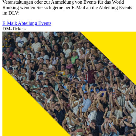
Veranstaltungen oder zur Anmeldung von Events für das World
Ranking wenden Sie sich gerne per E-Mail an die Abteilung Events
im DLV:
E-Mail: Abteilung Events
DM-Tickets