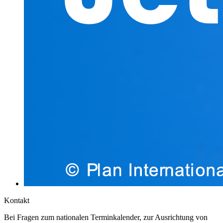
Kontakt
Bei Fragen zum nationalen Terminkalender, zur Ausrichtung von