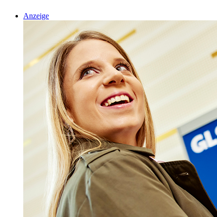
Anzeige