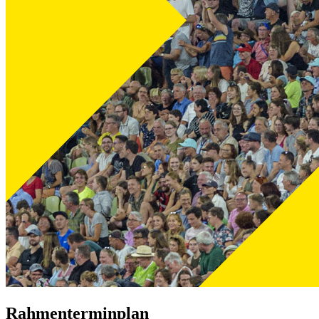
Rahmenterminplan