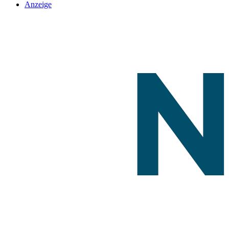
Anzeige