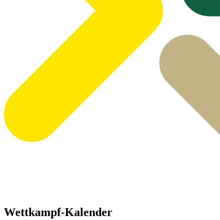
Wettkampf-Kalender