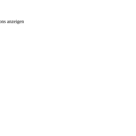
ons anzeigen