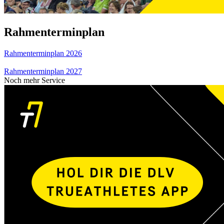
Rahmenterminplan
Rahmenterminplan 2026
Rahmenterminplan 2027
Noch mehr Service