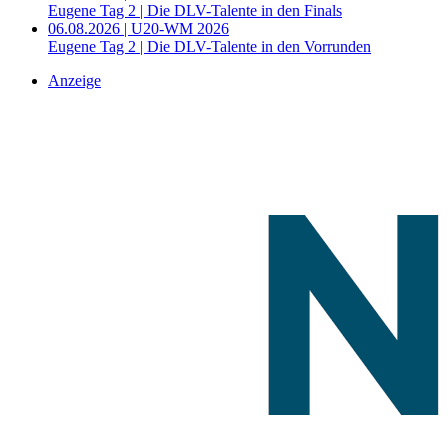
Eugene Tag 2 | Die DLV-Talente in den Finals
06.08.2026 | U20-WM 2026
Eugene Tag 2 | Die DLV-Talente in den Vorrunden
Anzeige