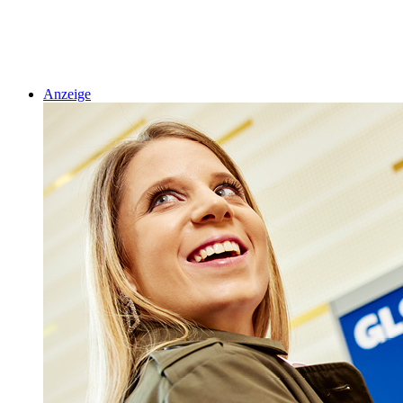
Anzeige