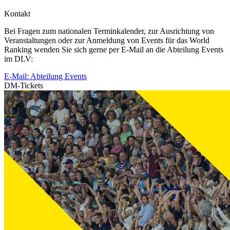
Kontakt
Bei Fragen zum nationalen Terminkalender, zur Ausrichtung von
Veranstaltungen oder zur Anmeldung von Events für das World
Ranking wenden Sie sich gerne per E-Mail an die Abteilung Events
im DLV:
E-Mail: Abteilung Events
DM-Tickets